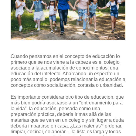
Cuando pensamos en el concepto de educación lo
primero que se nos viene a la cabeza es el colegio
asociado a la acumulación de conocimientos; una
educación del intelecto. Abarcando un espectro un
poco más amplio, podemos relacionar la educación a
conceptos como socialización, cortesía o urbanidad.
Es importante considerar otro tipo de educación, que
más bien podría asociarse a un “entrenamiento para
la vida”, la educación, pensada como una
preparación práctica, debería ir más allá de las
materias que se ven en un colegio y sin lugar a duda
debería impartirse en casa. ¿Las materias? ordenar,
limpiar, cocinar, colaborar… la lista es larga y todas