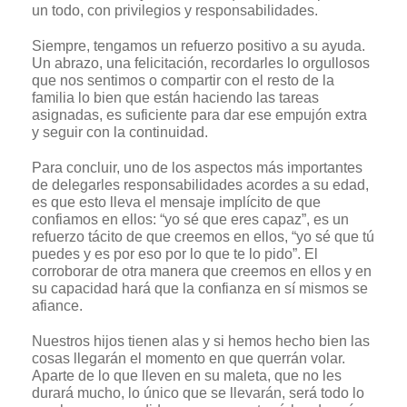
un todo, con privilegios y responsabilidades.
Siempre, tengamos un refuerzo positivo a su ayuda.
Un abrazo, una felicitación, recordarles lo orgullosos
que nos sentimos o compartir con el resto de la
familia lo bien que están haciendo las tareas
asignadas, es suficiente para dar ese empujón extra
y seguir con la continuidad.
Para concluir, uno de los aspectos más importantes
de delegarles responsabilidades acordes a su edad,
es que esto lleva el mensaje implícito de que
confiamos en ellos: “yo sé que eres capaz”, es un
refuerzo tácito de que creemos en ellos, “yo sé que tú
puedes y es por eso por lo que te lo pido”. El
corroborar de otra manera que creemos en ellos y en
su capacidad hará que la confianza en sí mismos se
afiance.
Nuestros hijos tienen alas y si hemos hecho bien las
cosas llegarán el momento en que querrán volar.
Aparte de lo que lleven en su maleta, que no les
durará mucho, lo único que se llevarán, será todo lo