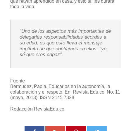
que hayan aprendido en casa, y esto sí, les durará
toda la vida.
“Uno de los aspectos más importantes de
delegarles responsabilidades acordes a
su edad, es que esto lleva el mensaje
implícito de que confiamos en ellos: “yo
sé que eres capaz”.
Fuente
Bermudez, Paola. Educarlos en la autonomía, la
colaboración y el respeto. En: Revista Edu.co. No. 11
(mayo, 2013); ISSN 2145 7328
Redacción RevistaEdu.co