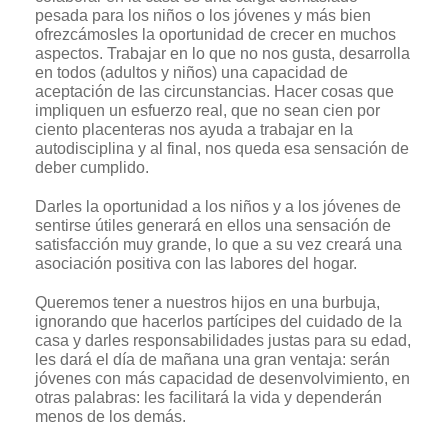
pesada para los niños o los jóvenes y más bien
ofrezcámosles la oportunidad de crecer en muchos
aspectos. Trabajar en lo que no nos gusta, desarrolla
en todos (adultos y niños) una capacidad de
aceptación de las circunstancias. Hacer cosas que
impliquen un esfuerzo real, que no sean cien por
ciento placenteras nos ayuda a trabajar en la
autodisciplina y al final, nos queda esa sensación de
deber cumplido.
Darles la oportunidad a los niños y a los jóvenes de
sentirse útiles generará en ellos una sensación de
satisfacción muy grande, lo que a su vez creará una
asociación positiva con las labores del hogar.
Queremos tener a nuestros hijos en una burbuja,
ignorando que hacerlos partícipes del cuidado de la
casa y darles responsabilidades justas para su edad,
les dará el día de mañana una gran ventaja: serán
jóvenes con más capacidad de desenvolvimiento, en
otras palabras: les facilitará la vida y dependerán
menos de los demás.