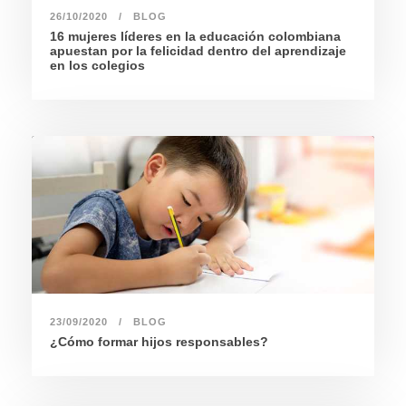
26/10/2020
BLOG
16 mujeres líderes en la educación colombiana
apuestan por la felicidad dentro del aprendizaje
en los colegios
23/09/2020
BLOG
¿Cómo formar hijos responsables?