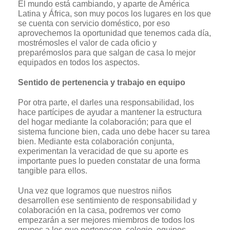
El mundo está cambiando, y aparte de América
Latina y África, son muy pocos los lugares en los que
se cuenta con servicio doméstico, por eso
aprovechemos la oportunidad que tenemos cada día,
mostrémosles el valor de cada oficio y
preparémoslos para que salgan de casa lo mejor
equipados en todos los aspectos.
Sentido de pertenencia y trabajo en equipo
Por otra parte, el darles una responsabilidad, los
hace partícipes de ayudar a mantener la estructura
del hogar mediante la colaboración; para que el
sistema funcione bien, cada uno debe hacer su tarea
bien. Mediante esta colaboración conjunta,
experimentan la veracidad de que su aporte es
importante pues lo pueden constatar de una forma
tangible para ellos.
Una vez que logramos que nuestros niños
desarrollen ese sentimiento de responsabilidad y
colaboración en la casa, podremos ver como
empezarán a ser mejores miembros de todos los
grupos a los que pertenecen, colegio, equipos