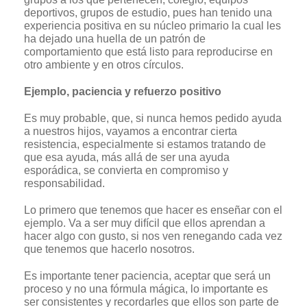
deportivos, grupos de estudio, pues han tenido una
experiencia positiva en su núcleo primario la cual les
ha dejado una huella de un patrón de
comportamiento que está listo para reproducirse en
otro ambiente y en otros círculos.
Ejemplo, paciencia y refuerzo positivo
Es muy probable, que, si nunca hemos pedido ayuda
a nuestros hijos, vayamos a encontrar cierta
resistencia, especialmente si estamos tratando de
que esa ayuda, más allá de ser una ayuda
esporádica, se convierta en compromiso y
responsabilidad.
Lo primero que tenemos que hacer es enseñar con el
ejemplo. Va a ser muy difícil que ellos aprendan a
hacer algo con gusto, si nos ven renegando cada vez
que tenemos que hacerlo nosotros.
Es importante tener paciencia, aceptar que será un
proceso y no una fórmula mágica, lo importante es
ser consistentes y recordarles que ellos son parte de