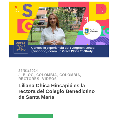
29/01/2024
BLOG
,
COLOMBIA
,
COLOMBIA
,
RECTORES
,
VIDEOS
Liliana Chica Hincapié es la
rectora del Colegio Benedictino
de Santa María