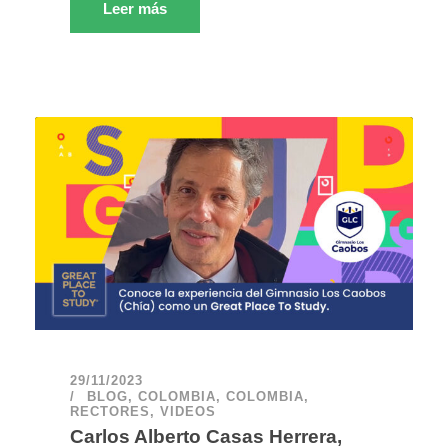
Leer más
29/11/2023
BLOG
,
COLOMBIA
,
COLOMBIA
,
RECTORES
,
VIDEOS
Carlos Alberto Casas Herrera,