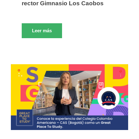
rector Gimnasio Los Caobos
Leer más