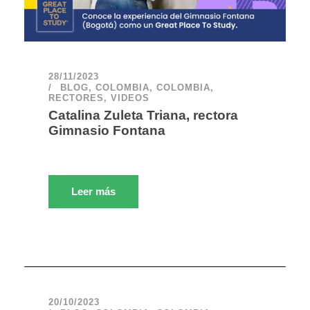
28/11/2023
BLOG
,
COLOMBIA
,
COLOMBIA
,
RECTORES
,
VIDEOS
Catalina Zuleta Triana, rectora
Gimnasio Fontana
Leer más
20/10/2023