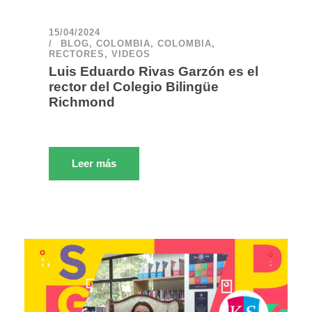
15/04/2024
BLOG
,
COLOMBIA
,
COLOMBIA
,
RECTORES
,
VIDEOS
Luis Eduardo Rivas Garzón es el
rector del Colegio Bilingüe
Richmond
Leer más