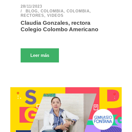
28/11/2023
BLOG
,
COLOMBIA
,
COLOMBIA
,
RECTORES
,
VIDEOS
Claudia Gonzales, rectora
Colegio Colombo Americano
Leer más