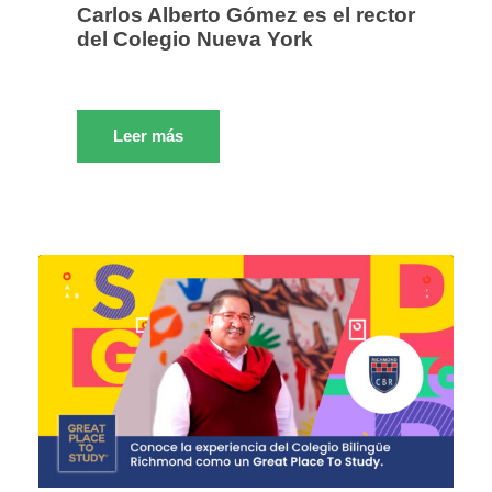
Carlos Alberto Gómez es el rector
del Colegio Nueva York
Leer más