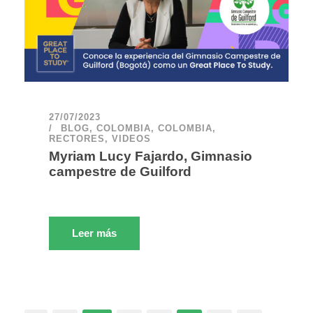
27/07/2023
BLOG
,
COLOMBIA
,
COLOMBIA
,
RECTORES
,
VIDEOS
Myriam Lucy Fajardo, Gimnasio
campestre de Guilford
Leer más