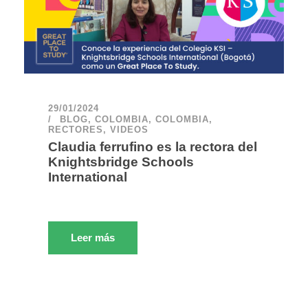
29/01/2024
BLOG
,
COLOMBIA
,
COLOMBIA
,
RECTORES
,
VIDEOS
Claudia ferrufino es la rectora del
Knightsbridge Schools
International
Leer más