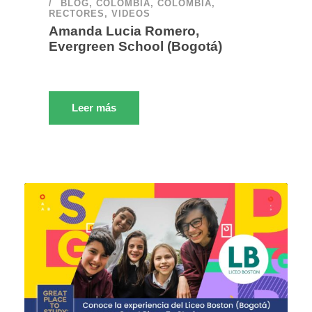
BLOG
,
COLOMBIA
,
COLOMBIA
,
RECTORES
,
VIDEOS
Amanda Lucia Romero,
Evergreen School (Bogotá)
Leer más