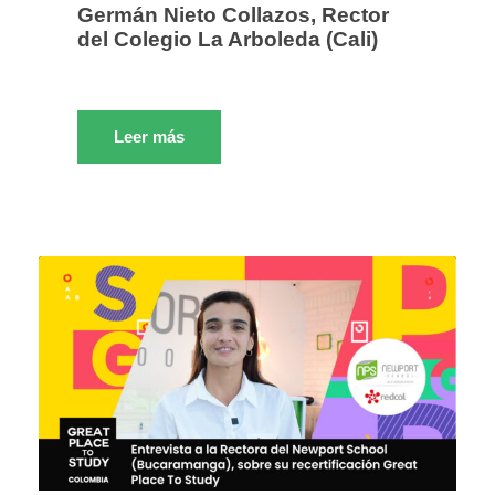
Germán Nieto Collazos, Rector
del Colegio La Arboleda (Cali)
Leer más