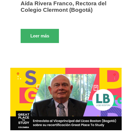
Aída Rivera Franco, Rectora del
Colegio Clermont (Bogotá)
Leer más