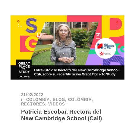
21/02/2022
COLOMBIA
,
BLOG
,
COLOMBIA
,
RECTORES
,
VIDEOS
Patricia Escobar, Rectora del
New Cambridge School (Cali)