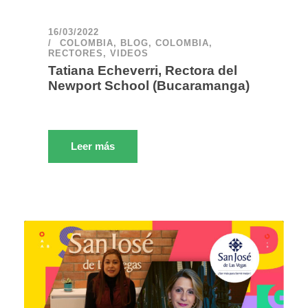
16/03/2022
COLOMBIA
,
BLOG
,
COLOMBIA
,
RECTORES
,
VIDEOS
Tatiana Echeverri, Rectora del
Newport School (Bucaramanga)
Leer más