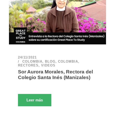
24/11/2021
COLOMBIA
,
BLOG
,
COLOMBIA
,
RECTORES
,
VIDEOS
Sor Aurora Morales, Rectora del
Colegio Santa Inés (Manizales)
Leer más