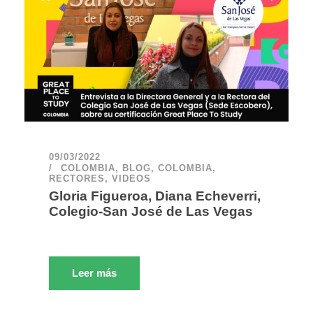
09/03/2022
COLOMBIA
,
BLOG
,
COLOMBIA
,
RECTORES
,
VIDEOS
Gloria Figueroa, Diana Echeverri,
Colegio-San José de Las Vegas
Leer más