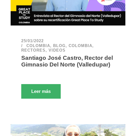
25/01/2022
COLOMBIA
,
BLOG
,
COLOMBIA
,
RECTORES
,
VIDEOS
Santiago José Castro, Rector del
Gimnasio Del Norte (Valledupar)
Leer más