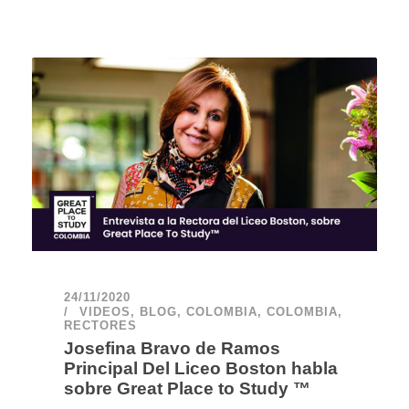
24/11/2020
VIDEOS
,
BLOG
,
COLOMBIA
,
COLOMBIA
,
RECTORES
Josefina Bravo de Ramos
Principal Del Liceo Boston habla
sobre Great Place to Study ™