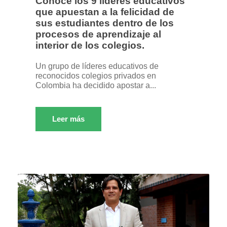
Conoce los 9 líderes educativos
que apuestan a la felicidad de
sus estudiantes dentro de los
procesos de aprendizaje al
interior de los colegios.
Un grupo de líderes educativos de
reconocidos colegios privados en
Colombia ha decidido apostar a...
Leer más