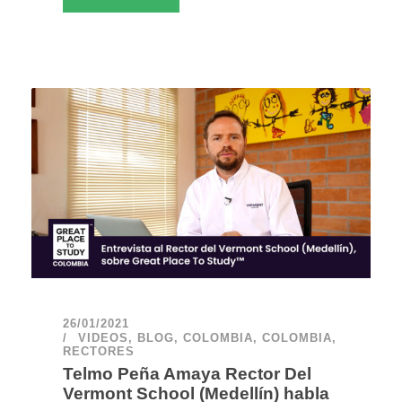
26/01/2021
VIDEOS
,
BLOG
,
COLOMBIA
,
COLOMBIA
,
RECTORES
Telmo Peña Amaya Rector Del
Vermont School (Medellín) habla