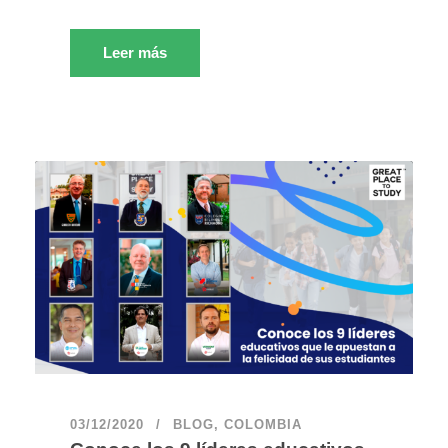
Leer más
03/12/2020
BLOG
,
COLOMBIA