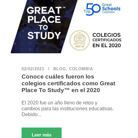
02/02/2021
BLOG
,
COLOMBIA
Conoce cuáles fueron los
colegios certificados como Great
Place To Study™ en el 2020
El 2020 fue un año lleno de retos y
cambios para las instituciones educativas.
Debido...
Leer más