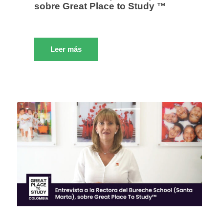
sobre Great Place to Study ™
Leer más