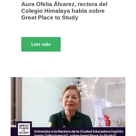
Aura Ofelia Álvarez, rectora del
Colegio Himalaya habla sobre
Great Place to Study
Leer más