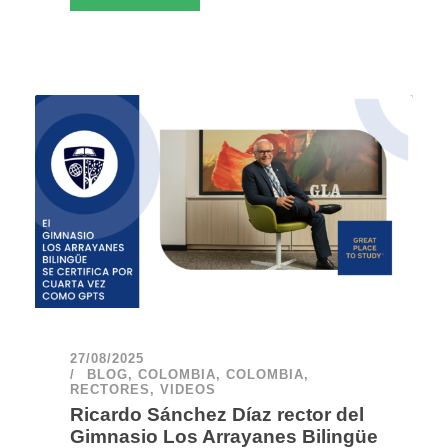
27/08/2025
BLOG
,
COLOMBIA
,
COLOMBIA
,
RECTORES
,
VIDEOS
Ricardo Sánchez Díaz rector del
Gimnasio Los Arrayanes Bilingüe