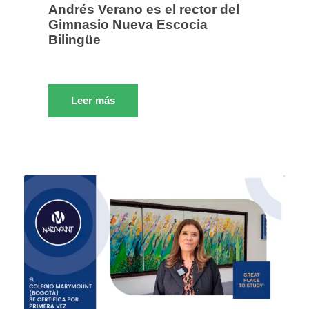
Andrés Verano es el rector del
Gimnasio Nueva Escocia
Bilingüe
Leer más