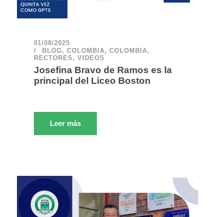
01/08/2025
BLOG
,
COLOMBIA
,
COLOMBIA
,
RECTORES
,
VIDEOS
Josefina Bravo de Ramos es la
principal del Liceo Boston
Leer más