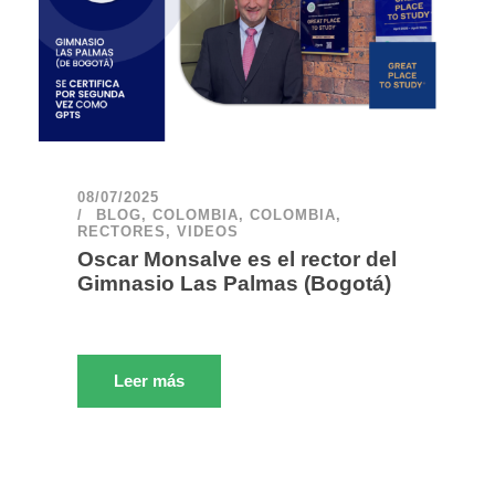
08/07/2025
BLOG
,
COLOMBIA
,
COLOMBIA
,
RECTORES
,
VIDEOS
Oscar Monsalve es el rector del
Gimnasio Las Palmas (Bogotá)
Leer más