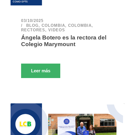
03/10/2025
BLOG
,
COLOMBIA
,
COLOMBIA
,
RECTORES
,
VIDEOS
Ángela Botero es la rectora del
Colegio Marymount
Leer más