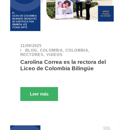
11/09/2025
BLOG
,
COLOMBIA
,
COLOMBIA
,
RECTORES
,
VIDEOS
Carolina Correa es la rectora del
Liceo de Colombia Bilingüe
Leer más