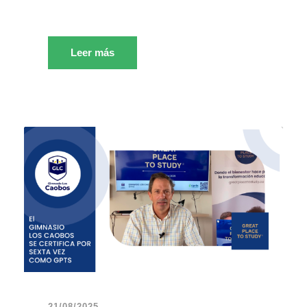
Leer más
21/08/2025