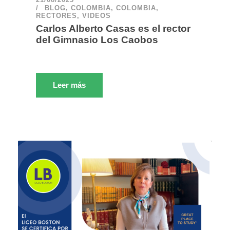
BLOG
,
COLOMBIA
,
COLOMBIA
,
RECTORES
,
VIDEOS
Carlos Alberto Casas es el rector
del Gimnasio Los Caobos
Leer más