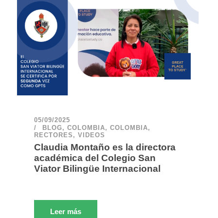
05/09/2025
BLOG
,
COLOMBIA
,
COLOMBIA
,
RECTORES
,
VIDEOS
Claudia Montaño es la directora
académica del Colegio San
Viator Bilingüe Internacional
Leer más